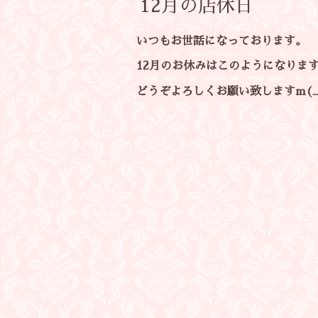
12月の店休日
いつもお世話になっております。
12月のお休みはこのようになりま
どうぞよろしくお願い致しますm(_