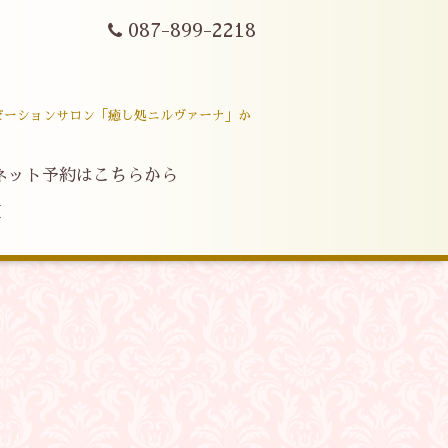
087-899-2218
ゼーションサロン「癒し処ニルヴァーナ」か
ネット予約はこちらから
M