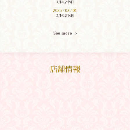
3月の店休日
2025
02
01
/
/
2月の店休日
See more
店舗情報